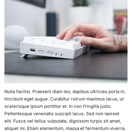
Nulla facilisi. Praesent diam leo, dapibus ultricies porta in,
tincidunt eget augue. Curabitur rutrum maximus lacus, ut
scelerisque ipsum porttitor et. In non fringilla justo.
Pellentesque venenatis suscipit lacus. Sed non laoreet
elit. Fusce vel tellus vulputate, dignissim turpis sit amet,
aliquet mi. Etiam elementum, massa et fermentum viverra,