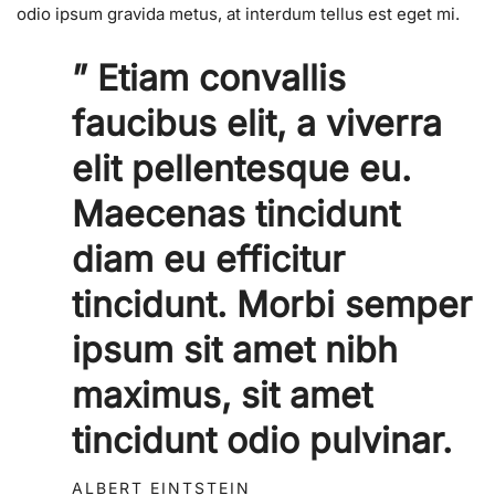
odio ipsum gravida metus, at interdum tellus est eget mi.
” Etiam convallis
faucibus elit, a viverra
elit pellentesque eu.
Maecenas tincidunt
diam eu efficitur
tincidunt. Morbi semper
ipsum sit amet nibh
maximus, sit amet
tincidunt odio pulvinar.
ALBERT EINTSTEIN