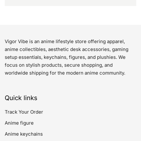
Vigor Vibe is an anime lifestyle store offering apparel,
anime collectibles, aesthetic desk accessories, gaming
setup essentials, keychains, figures, and plushies. We
focus on stylish products, secure shopping, and
worldwide shipping for the modern anime community.
Quick links
Track Your Order
Anime figure
Anime keychains