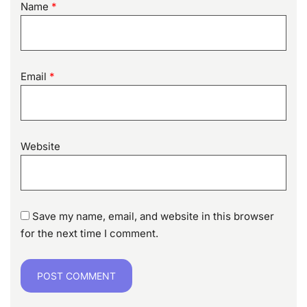
Name
*
Email
*
Website
Save my name, email, and website in this browser
for the next time I comment.