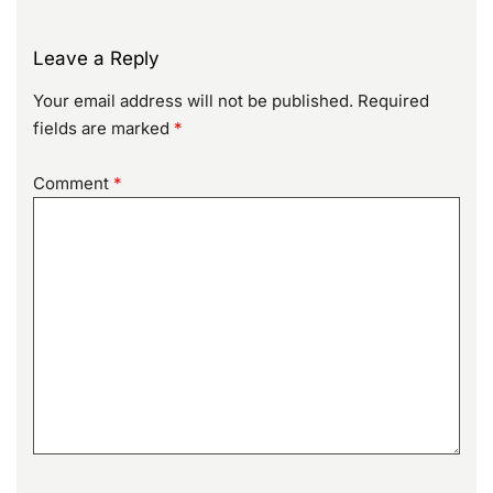
Leave a Reply
Your email address will not be published.
Required
fields are marked
*
Comment
*