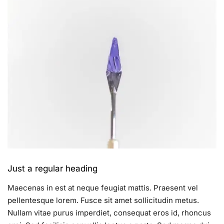
Just a regular heading
Maecenas in est at neque feugiat mattis. Praesent vel
pellentesque lorem. Fusce sit amet sollicitudin metus.
Nullam vitae purus imperdiet, consequat eros id, rhoncus