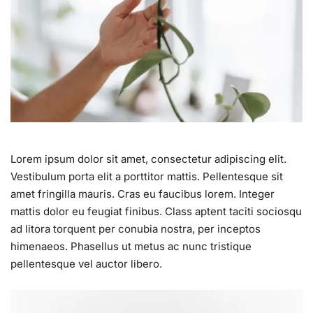
Lorem ipsum dolor sit amet, consectetur adipiscing elit.
Vestibulum porta elit a porttitor mattis. Pellentesque sit
amet fringilla mauris. Cras eu faucibus lorem. Integer
mattis dolor eu feugiat finibus. Class aptent taciti sociosqu
ad litora torquent per conubia nostra, per inceptos
himenaeos. Phasellus ut metus ac nunc tristique
pellentesque vel auctor libero.