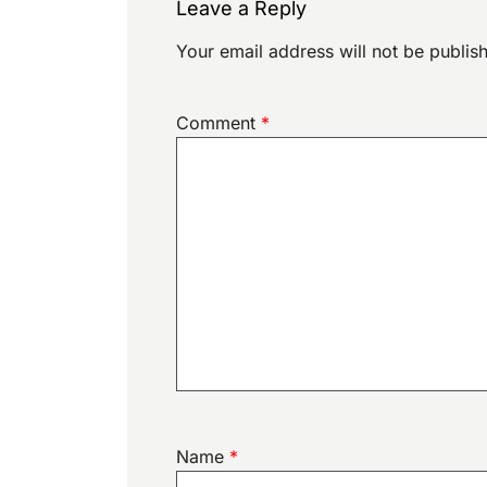
Leave a Reply
Your email address will not be publis
Comment
*
Name
*