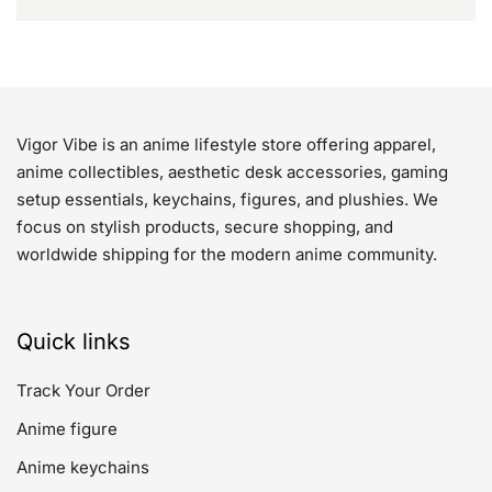
Vigor Vibe is an anime lifestyle store offering apparel,
anime collectibles, aesthetic desk accessories, gaming
setup essentials, keychains, figures, and plushies. We
focus on stylish products, secure shopping, and
worldwide shipping for the modern anime community.
Quick links
Track Your Order
Anime figure
Anime keychains