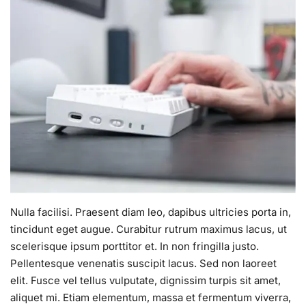
Nulla facilisi. Praesent diam leo, dapibus ultricies porta in,
tincidunt eget augue. Curabitur rutrum maximus lacus, ut
scelerisque ipsum porttitor et. In non fringilla justo.
Pellentesque venenatis suscipit lacus. Sed non laoreet
elit. Fusce vel tellus vulputate, dignissim turpis sit amet,
aliquet mi. Etiam elementum, massa et fermentum viverra,