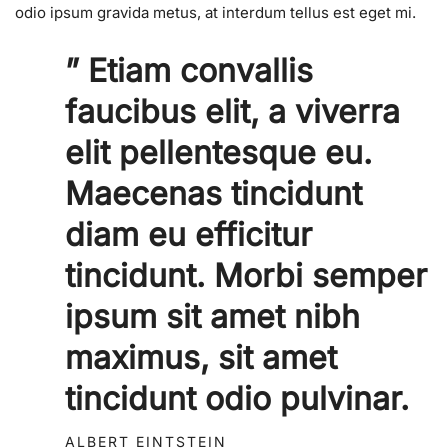
odio ipsum gravida metus, at interdum tellus est eget mi.
” Etiam convallis
faucibus elit, a viverra
elit pellentesque eu.
Maecenas tincidunt
diam eu efficitur
tincidunt. Morbi semper
ipsum sit amet nibh
maximus, sit amet
tincidunt odio pulvinar.
ALBERT EINTSTEIN