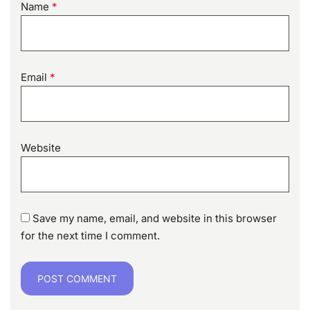
Name
*
Email
*
Website
Save my name, email, and website in this browser
for the next time I comment.