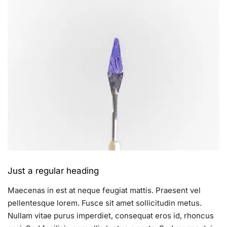
Just a regular heading
Maecenas in est at neque feugiat mattis. Praesent vel
pellentesque lorem. Fusce sit amet sollicitudin metus.
Nullam vitae purus imperdiet, consequat eros id, rhoncus