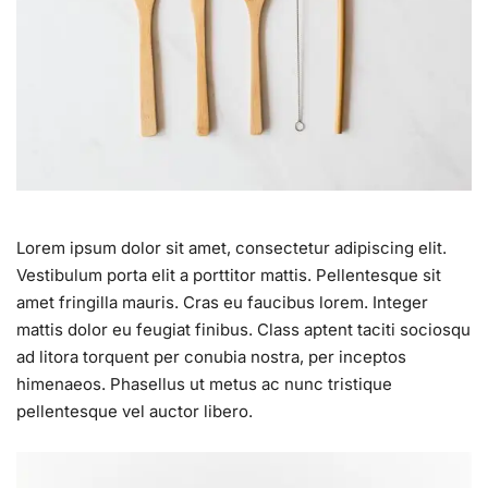
Lorem ipsum dolor sit amet, consectetur adipiscing elit.
Vestibulum porta elit a porttitor mattis. Pellentesque sit
amet fringilla mauris. Cras eu faucibus lorem. Integer
mattis dolor eu feugiat finibus. Class aptent taciti sociosqu
ad litora torquent per conubia nostra, per inceptos
himenaeos. Phasellus ut metus ac nunc tristique
pellentesque vel auctor libero.