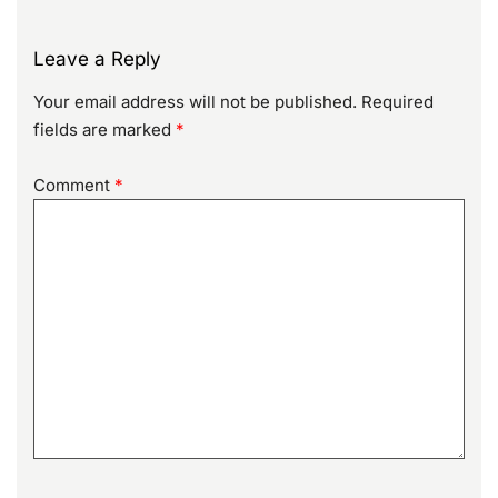
Leave a Reply
Your email address will not be published.
Required
fields are marked
*
Comment
*